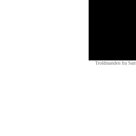
Troldmanden fra Sam