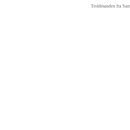
Troldmanden fra Sam