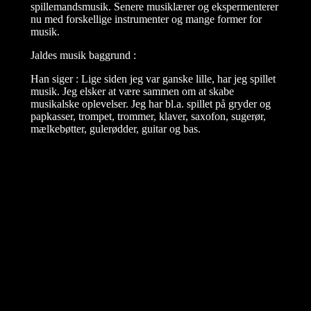
spillemandsmusik. Senere musiklærer og ekspermenterer
nu med forskellige instrumenter og mange former for
musik.
Jaldes musik baggrund :
Han siger : Lige siden jeg var ganske lille, har jeg spillet
musik. Jeg elsker at være sammen om at skabe
musikalske oplevelser. Jeg har bl.a. spillet på gryder og
papkasser, trompet, trommer, klaver, saxofon, sugerør,
mælkebøtter, gulerødder, guitar og bas.